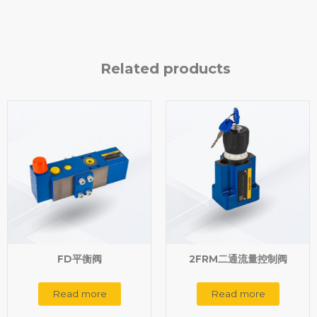
Related products
FD平衡阀
2FRM二通流量控制阀
Read more
Read more