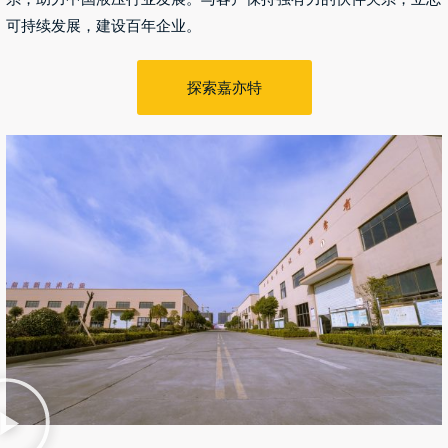
可持续发展，建设百年企业。
探索嘉亦特