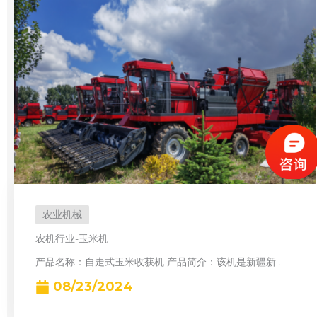
农业机械
农机行业-玉米机
产品名称：自走式玉米收获机 产品简介：该机是新疆新 ...
08/23/2024