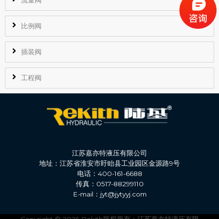
比例阀
插装阀
工程阀
江苏嘉亦特液压有限公司
地址：江苏省淮安市盱眙县工业园区金源路9号
电话：400-161-6688
传真：0517-88299110
E-mail：jyt@jytyyj.com