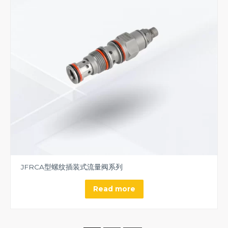
JFRCA型螺纹插装式流量阀系列
Read more