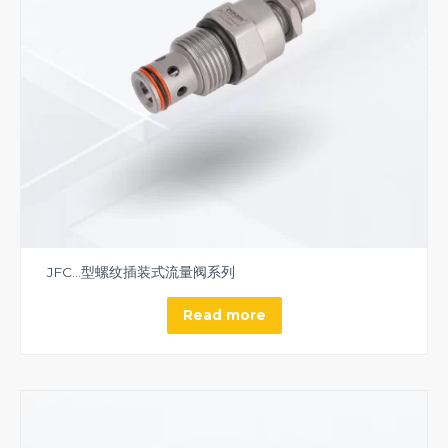
JFC…型螺纹插装式流量阀系列
Read more