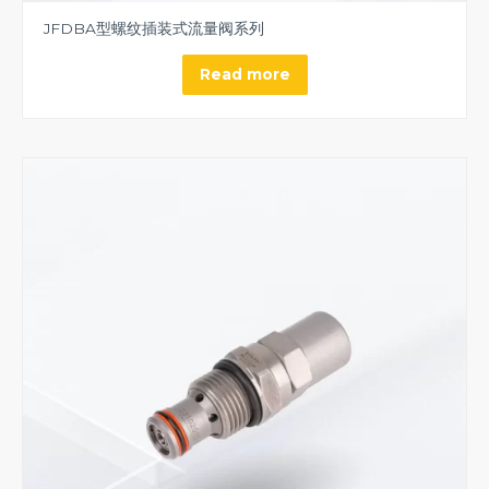
JFDBA型螺纹插装式流量阀系列
Read more