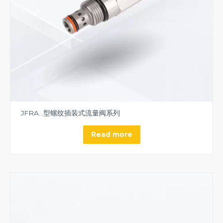
JFRA…型螺纹插装式流量阀系列
Read more