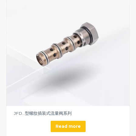
JFD…型螺纹插装式流量阀系列
Read more