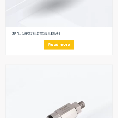
JFR…型螺纹插装式流量阀系列
Read more