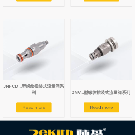
JNFCD…型螺纹插装式流量阀系
列
JNV…型螺纹插装式流量阀系列
Read more
Read more