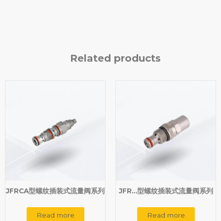
Related products
JFRCA型螺纹插装式流量阀系列
JFR…型螺纹插装式流量阀系列
Read more
Read more