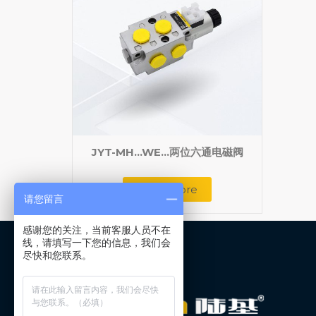
JYT-MH…WE…两位六通电磁阀
Read more
请您留言
感谢您的关注，当前客服人员不在
线，请填写一下您的信息，我们会
尽快和您联系。