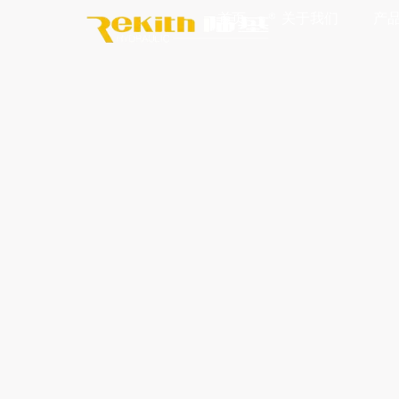
Skip
首页
关于我们
产
to
content