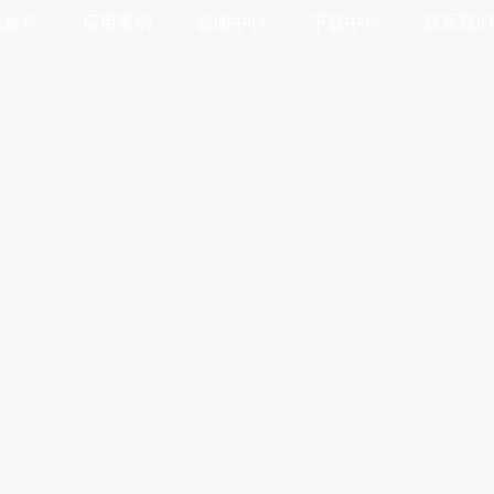
品展示
应用案例
新闻中心
下载中心
联系我们