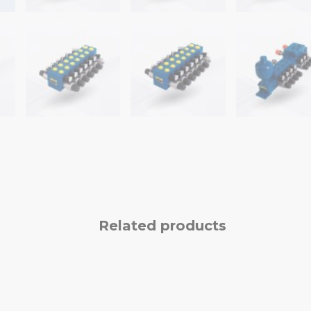
Related products