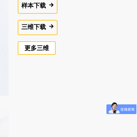
样本下载
三维下载
更多三维