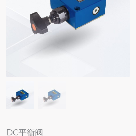
DC平衡阀