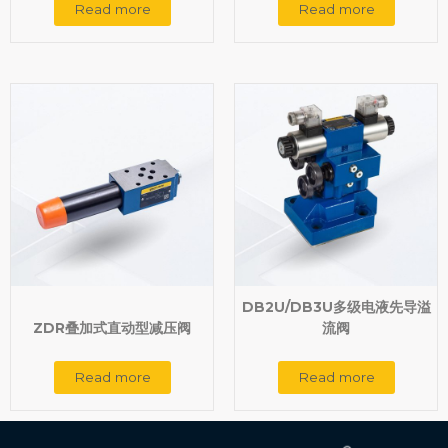
Read more
Read more
DB2U/DB3U多级电液先导溢
ZDR叠加式直动型减压阀
流阀
Read more
Read more