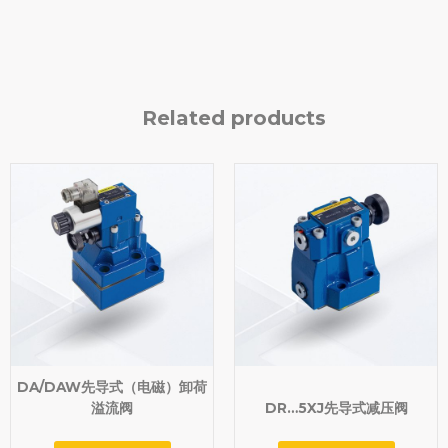
Related products
DA/DAW先导式（电磁）卸荷
溢流阀
DR…5XJ先导式减压阀